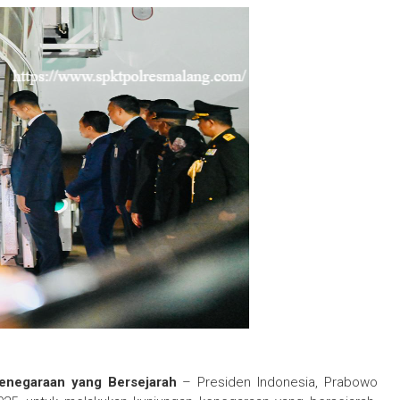
Kenegaraan yang Bersejarah
– Presiden Indonesia, Prabowo