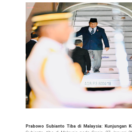
Prabowo Subianto Tiba di Malaysia: Kunjungan 