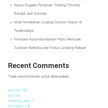
Kasus Dugaan Penipuan Trading Timothy
Ronald Jadi Sorotan
Viral! Pernikahan Cosplay Demon Slayer di
Tasikmalaya
Presiden Kolombia Berani! Petro Menolak
Tuduhan Narkoba dan Fokus Lindungi Rakyat
Recent Comments
Tidak ada komentar untuk ditampilkan.
slot bet 100
slot qris
mahjong ways 2
slot depo 10k