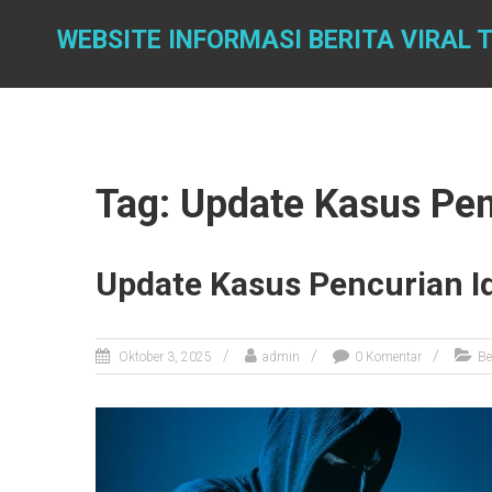
Skip
to
WEBSITE INFORMASI BERITA VIRAL T
content
Tag: Update Kasus Pe
Update Kasus Pencurian Id
Oktober 3, 2025
admin
0 Komentar
Be