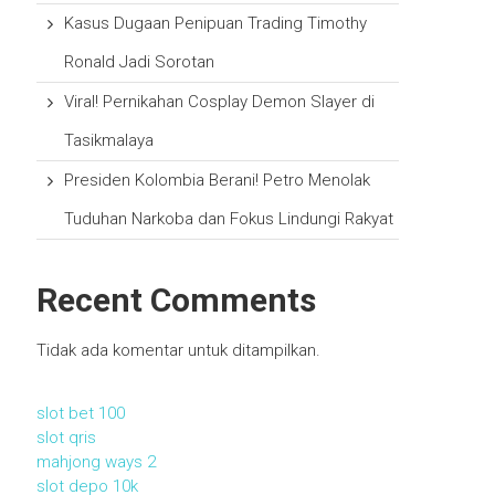
Kasus Dugaan Penipuan Trading Timothy
Ronald Jadi Sorotan
Viral! Pernikahan Cosplay Demon Slayer di
Tasikmalaya
Presiden Kolombia Berani! Petro Menolak
Tuduhan Narkoba dan Fokus Lindungi Rakyat
Recent Comments
Tidak ada komentar untuk ditampilkan.
slot bet 100
slot qris
mahjong ways 2
slot depo 10k