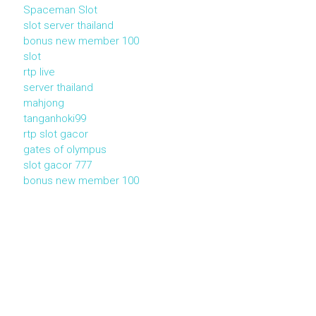
Spaceman Slot
slot server thailand
bonus new member 100
slot
rtp live
server thailand
mahjong
tanganhoki99
rtp slot gacor
gates of olympus
slot gacor 777
bonus new member 100