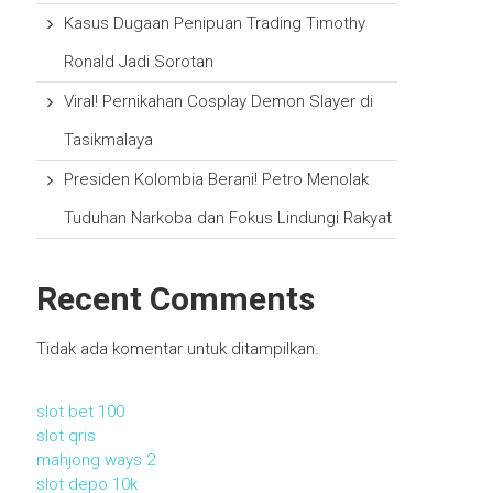
Kasus Dugaan Penipuan Trading Timothy
Ronald Jadi Sorotan
Viral! Pernikahan Cosplay Demon Slayer di
Tasikmalaya
Presiden Kolombia Berani! Petro Menolak
Tuduhan Narkoba dan Fokus Lindungi Rakyat
Recent Comments
Tidak ada komentar untuk ditampilkan.
slot bet 100
slot qris
mahjong ways 2
slot depo 10k