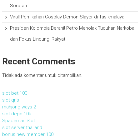
Sorotan
Viral! Pernikahan Cosplay Demon Slayer di Tasikmalaya
Presiden Kolombia Berani! Petro Menolak Tuduhan Narkoba
dan Fokus Lindungi Rakyat
Recent Comments
Tidak ada komentar untuk ditampilkan.
slot bet 100
slot qris
mahjong ways 2
slot depo 10k
Spaceman Slot
slot server thailand
bonus new member 100