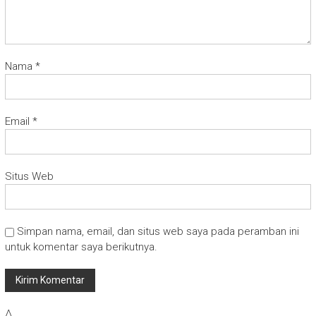
Nama
*
Email
*
Situs Web
Simpan nama, email, dan situs web saya pada peramban ini
untuk komentar saya berikutnya.
Δ