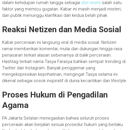
dalam kehidupan rumah tangga sebagai
slot resmi
salah satu
faktor yang memicu gugatan. Kabar ini masih menjadi misteri,
dan publik menunggu klarifikasi dari kedua belah pihak.
Reaksi Netizen dan Media Sosial
Kabar perceraian ini langsung viral di media sosial. Netizen
ramai memberikan komentar, mulai dari dukungan hingga rasa
penasaran terkait alasan sebenarnya di balik perceraian.
Hashtag terkait nama Tasya Farasya bahkan sempat trending di
Twitter dan Instagram. Banyak penggemar yang
mengekspresikan keprihatinan, mengingat Tasya selama ini
dikenal sebagai sosok inspiratif di dunia kecantikan dan lifestyle.
Proses Hukum di Pengadilan
Agama
PA Jakarta Selatan menegaskan bahwa seluruh proses
perceraian akan berjalan sesuai prosedur hukum yang berlaku.