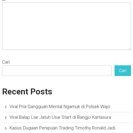
Cari
Cari
Recent Posts
Viral Pria Gangguan Mental Ngamuk di Polsek Wajo
Viral Balap Liar Jatuh Usai Start di Bangjo Kartasura
Kasus Dugaan Penipuan Trading Timothy Ronald Jadi