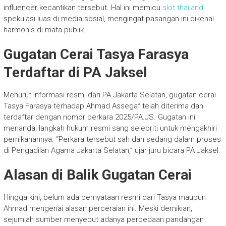
influencer kecantikan tersebut. Hal ini memicu
slot thailand
spekulasi luas di media sosial, mengingat pasangan ini dikenal
harmonis di mata publik.
Gugatan Cerai Tasya Farasya
Terdaftar di PA Jaksel
Menurut informasi resmi dari PA Jakarta Selatan, gugatan cerai
Tasya Farasya terhadap Ahmad Assegaf telah diterima dan
terdaftar dengan nomor perkara 2025/PA.JS. Gugatan ini
menandai langkah hukum resmi sang selebriti untuk mengakhiri
pernikahannya. “Perkara tersebut sah dan sedang dalam proses
di Pengadilan Agama Jakarta Selatan,” ujar juru bicara PA Jaksel.
Alasan di Balik Gugatan Cerai
Hingga kini, belum ada pernyataan resmi dari Tasya maupun
Ahmad mengenai alasan perceraian ini. Meski demikian,
sejumlah sumber menyebut adanya perbedaan pandangan